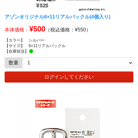
アゾンオリジナル6×11リアルバックル(4個入り)
¥500
本体価格：
（税込価格：¥550）
【カラー】
シルバー
【サイズ】
6×11リアルバックル
【在庫状況】
数量
ログインしてください