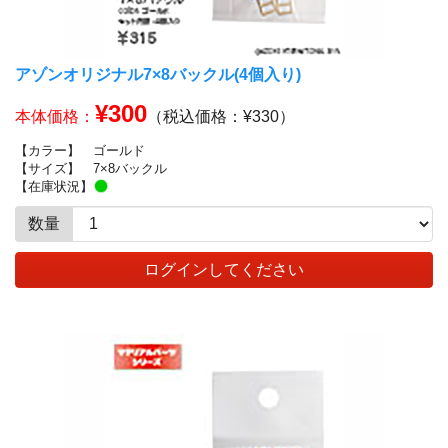
アゾンオリジナル7×8バックル(4個入り)
¥300
本体価格：
（税込価格：¥330）
【カラー】
ゴールド
【サイズ】
7×8バックル
【在庫状況】
数量
ログインしてください