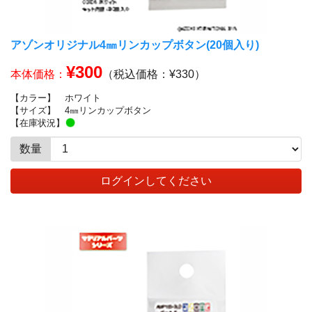
アゾンオリジナル4㎜リンカップボタン(20個入り)
¥300
本体価格：
（税込価格：¥330）
【カラー】
ホワイト
【サイズ】
4㎜リンカップボタン
【在庫状況】
数量
ログインしてください