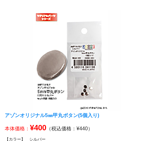
アゾンオリジナル5㎜甲丸ボタン(5個入り)
¥400
本体価格：
（税込価格：¥440）
【カラー】
シルバー