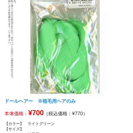
ドールヘアー ※植毛用ヘアのみ
¥700
本体価格：
（税込価格：¥770）
【カラー】
ライトグリーン
【サイズ】