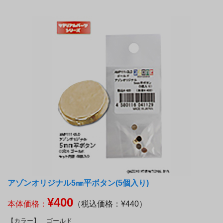
アゾンオリジナル5㎜平ボタン(5個入り)
¥400
本体価格：
（税込価格：¥440）
【カラー】
ゴールド