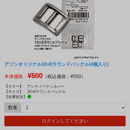
アゾンオリジナル10×8ラウンドバックル(4個入り)
¥500
本体価格：
（税込価格：¥550）
【カラー】
アンティークシルバー
【サイズ】
10×8ラウンドバックル
【在庫状況】
数量
ログインしてください