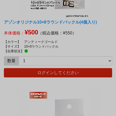
アゾンオリジナル10×8ラウンドバックル(4個入り)
¥500
本体価格：
（税込価格：¥550）
【カラー】
アンティークゴールド
【サイズ】
10×8ラウンドバックル
【在庫状況】
数量
ログインしてください