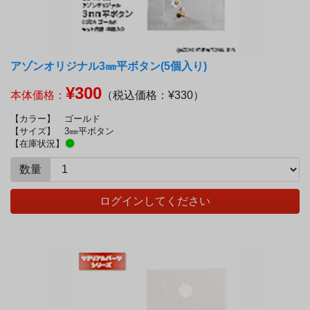
アゾンオリジナル3㎜平ボタン(5個入り)
¥300
本体価格：
（税込価格：¥330）
【カラー】
ゴールド
【サイズ】
3㎜平ボタン
【在庫状況】
数量
ログインしてください