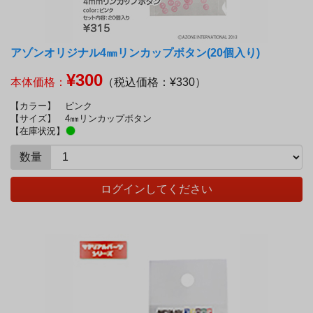
アゾンオリジナル4㎜リンカップボタン(20個入り)
¥300
本体価格：
（税込価格：¥330）
【カラー】
ピンク
【サイズ】
4㎜リンカップボタン
【在庫状況】
数量
ログインしてください