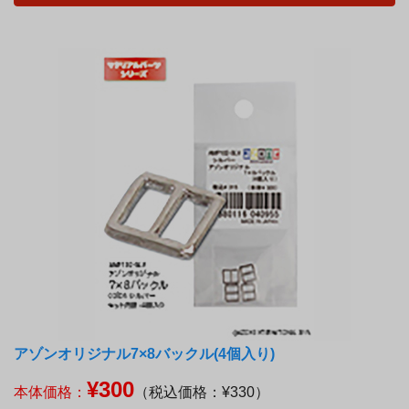
アゾンオリジナル7×8バックル(4個入り)
¥300
本体価格：
（税込価格：¥330）