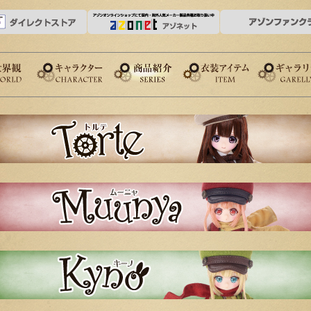
キャラクター
商品紹介
衣装アイテム
ギャラリー