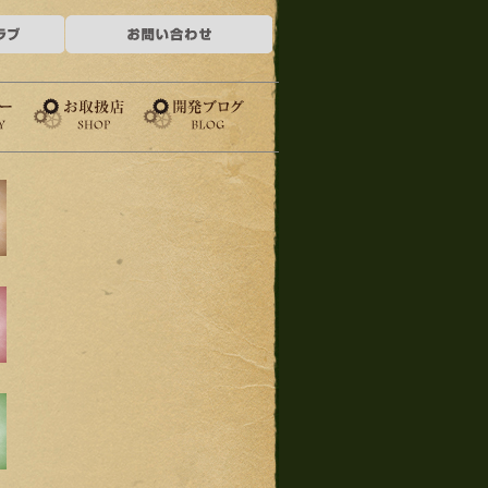
お取扱店
開発ブログ