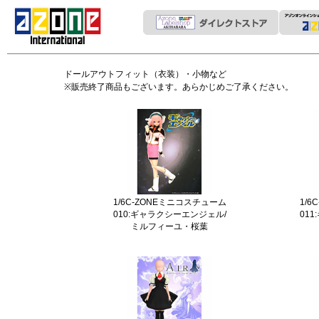
ドールアウトフィット（衣装）・小物など
※販売終了商品もございます。あらかじめご了承ください。
1/6C-ZONEミニコスチューム
1/
010:ギャラクシーエンジェル/
01
ミルフィーユ・桜葉