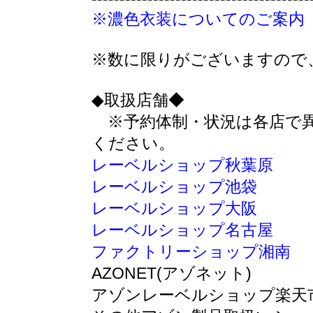
※濃色衣装についてのご案内
※数に限りがございますので
◆取扱店舗◆
※予約体制・状況は各店で異
ください。
レーベルショップ秋葉原
レーベルショップ池袋
レーベルショップ大阪
レーベルショップ名古屋
ファクトリーショップ湘南
AZONET(アゾネット)
アゾンレーベルショップ楽天