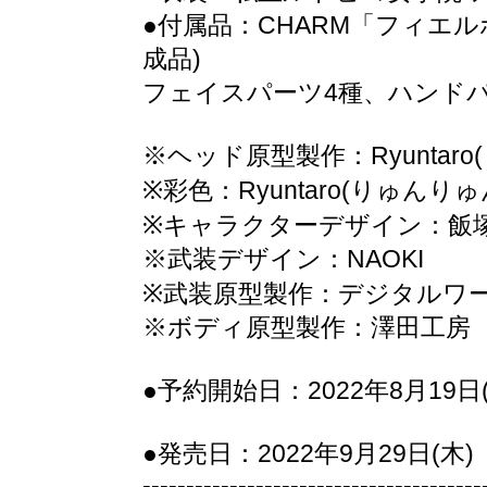
●付属品：CHARM「フィエル
成品)
フェイスパーツ4種、ハンドパ
※ヘッド原型製作：Ryuntar
※彩色：Ryuntaro(りゅん
※キャラクターデザイン：飯
※武装デザイン：NAOKI
※武装原型製作：デジタルワ
※ボディ原型製作：澤田工房
●予約開始日：2022年8月19日(
●発売日：2022年9月29日(木)
---------------------------------------