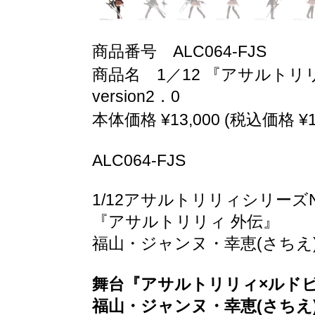
商品番号 ALC064-FJS
商品名 1／12 『アサルト
version2．0
本体価格 ¥13,000 (税込価格 ¥14
ALC064-FJS
1/12アサルトリリィシリーズN
『アサルトリリィ 外伝』
福山・ジャンヌ・幸恵(さちえ) ve
舞台『アサルトリリィ×ルド
福山・ジャンヌ・幸恵(さちえ