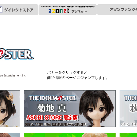
バナーをクリックすると
商品情報のページにジャンプします。