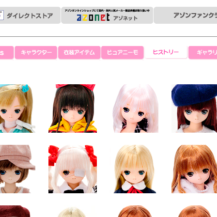
キャラクター
衣装アイテム
ピュアニーモ
ヒストリー
ギャラリ