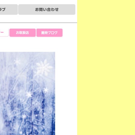
ー
お取扱店
開発ブログ