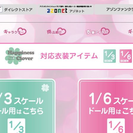
ーリー
商品紹介
衣装アイテム
ギャラリ