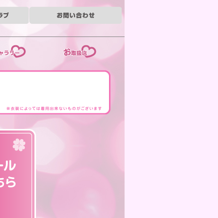
ー
お取扱店