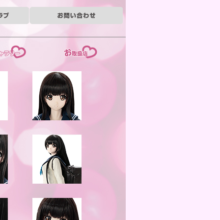
ー
お取扱店