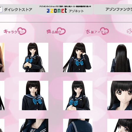
ーリー
商品紹介
衣装アイテム
ギャラリ