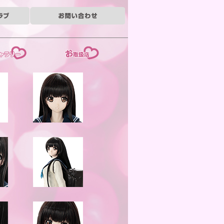
ー
お取扱店