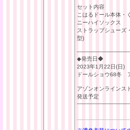
セット内容
こはるドール本体・
ニーハイソックス
ストラップシューズ
型)
—————————
◆発売日◆
2023年1月22日(日)
ドールショウ68冬 
アゾンオンラインストア
発送予定
—————————