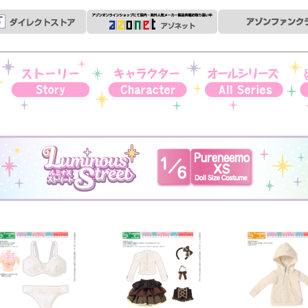
ストーリー
キャラクター
オールシリーズ
衣