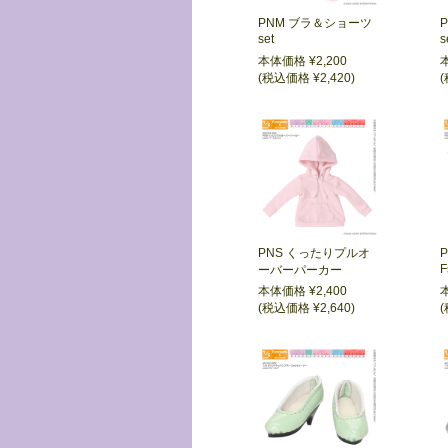
PNM ブラ＆ショーツ
set
s
本体価格 ¥2,200
(税込価格 ¥2,420)
(
PNS くったりプルオ
F
ーバーパーカー
本体価格 ¥2,400
(税込価格 ¥2,640)
(