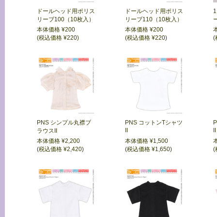
ドールヘッド用ポリス
ドールヘッド用ポリス
リーブ100（10枚入）
リーブ110（10枚入）
本体価格 ¥200
本体価格 ¥200
(税込価格 ¥220)
(税込価格 ¥220)
(
PNS シンプル丸襟ブ
PNS コットンTシャツ
II
II
ラウスII
本体価格 ¥2,200
本体価格 ¥1,500
(税込価格 ¥2,420)
(税込価格 ¥1,650)
(