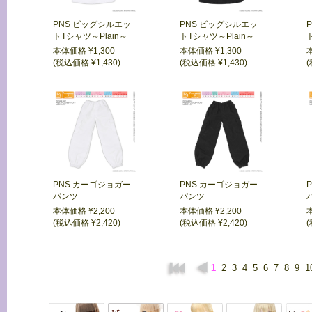
PNS ビッグシルエッ
PNS ビッグシルエッ
トTシャツ～Plain～
トTシャツ～Plain～
本体価格 ¥1,300
本体価格 ¥1,300
(税込価格 ¥1,430)
(税込価格 ¥1,430)
(
PNS カーゴジョガー
PNS カーゴジョガー
パンツ
パンツ
本体価格 ¥2,200
本体価格 ¥2,200
(税込価格 ¥2,420)
(税込価格 ¥2,420)
(
1
2
3
4
5
6
7
8
9
1