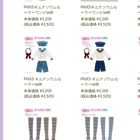
PNXSギムナジウムセ
PNXSギムナジウムセ
ーラーワンピsetII
ーラーワンピsetII
本体価格 ¥3,200
本体価格 ¥3,200
(税込価格 ¥3,520)
(税込価格 ¥3,520)
(
PNXS ギムナジウムセ
PNXS ギムナジウムセ
ーラーsetII
ーラーsetII
ー
本体価格 ¥3,200
本体価格 ¥3,200
(税込価格 ¥3,520)
(税込価格 ¥3,520)
(