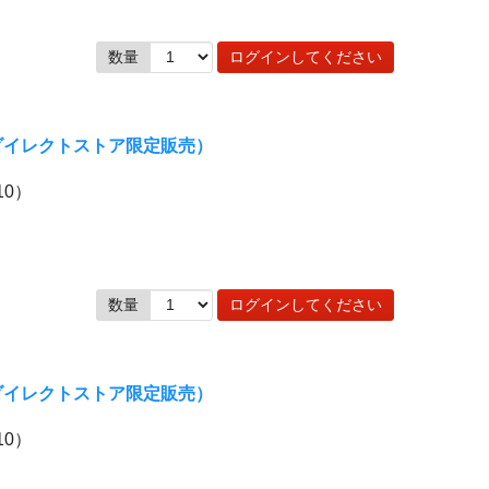
数量
ログインしてください
ンダイレクトストア限定販売）
10）
数量
ログインしてください
ンダイレクトストア限定販売）
10）