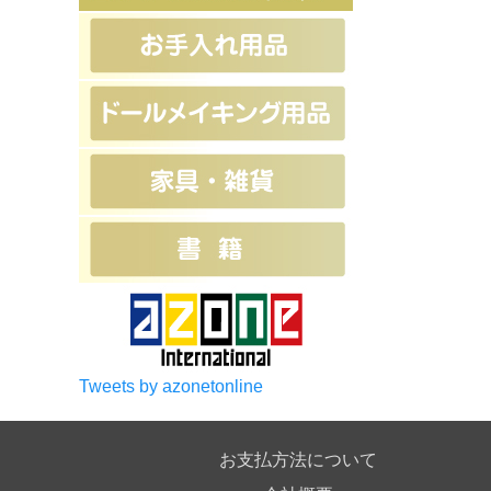
Tweets by azonetonline
お支払方法について