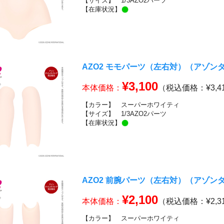
【サイズ】
1/3AZO2パーツ
【在庫状況】
AZO2 モモパーツ（左右対）（アゾ
¥3,100
本体価格：
（税込価格：¥3,4
【カラー】
スーパーホワイティ
【サイズ】
1/3AZO2パーツ
【在庫状況】
AZO2 前腕パーツ（左右対）（アゾ
¥2,100
本体価格：
（税込価格：¥2,3
【カラー】
スーパーホワイティ