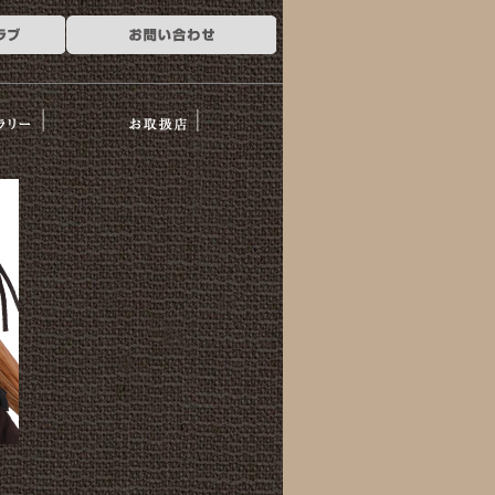
ー
お取扱店