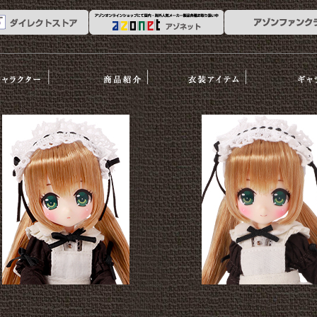
ーリー
商品紹介
衣装アイテム
ギャラリ