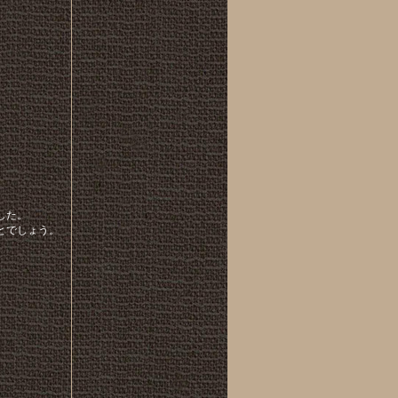
した。
とでしょう。