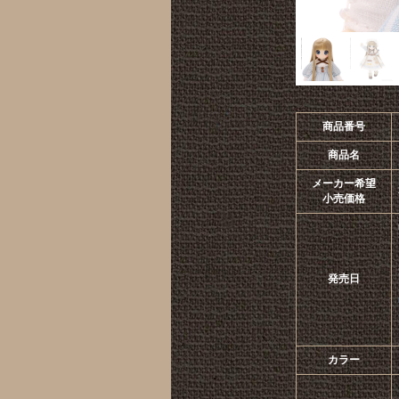
商品番号
商品名
メーカー希望
小売価格
発売日
カラー