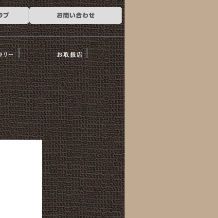
ー
お取扱店