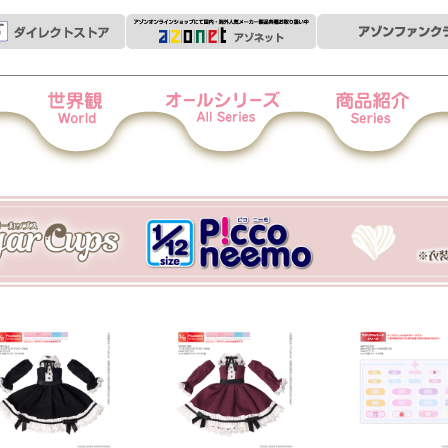
世界観
オールシリーズ
商品紹介
衣