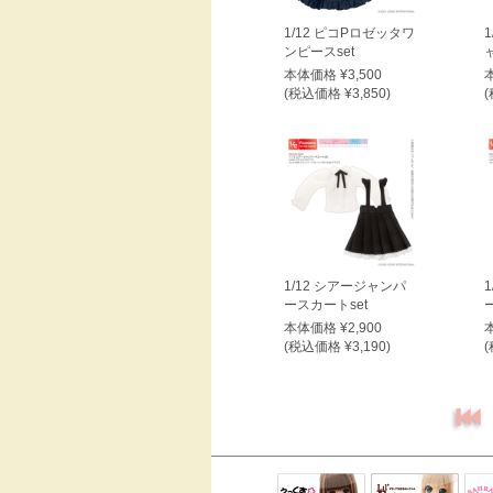
1/12 ピコPロゼッタワ
ンピースset
本体価格 ¥3,500
(税込価格 ¥3,850)
(
1/12 シアージャンパ
ースカートset
本体価格 ¥2,900
(税込価格 ¥3,190)
(