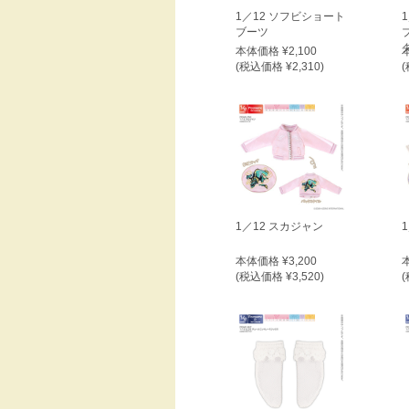
1／12 ソフビショート
ブーツ
本体価格 ¥2,100
(税込価格 ¥2,310)
(
1／12 スカジャン
本体価格 ¥3,200
(税込価格 ¥3,520)
(