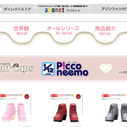
世界観
オールシリーズ
商品紹介
衣