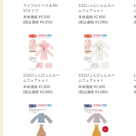
ライフルケース＆AA-
1/12にゃんにゃんルー
12タイプ
ムウェアｓｅｔ
本体価格 ¥5,500
本体価格 ¥2,800
(税込価格 ¥6,050)
(税込価格 ¥3,080)
(
1/12ぴょんぴょんルー
1/12ぴょんぴょんルー
ムウェアｓｅｔ
ムウェアｓｅｔ
本体価格 ¥2,800
本体価格 ¥2,800
(税込価格 ¥3,080)
(税込価格 ¥3,080)
(