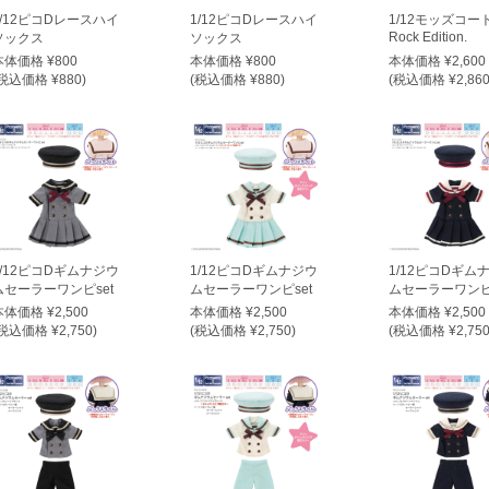
1/12ピコDレースハイ
1/12ピコDレースハイ
1/12モッズコー
Rock Edition.
ソックス
ソックス
本体価格 ¥800
本体価格 ¥800
本体価格 ¥2,600
税込価格 ¥880)
(税込価格 ¥880)
(税込価格 ¥2,860
1/12ピコDギムナジウ
1/12ピコDギムナジウ
1/12ピコDギム
ムセーラーワンピset
ムセーラーワンピset
ムセーラーワンピs
本体価格 ¥2,500
本体価格 ¥2,500
本体価格 ¥2,500
税込価格 ¥2,750)
(税込価格 ¥2,750)
(税込価格 ¥2,750