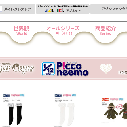
世界観
オールシリーズ
商品紹介
衣