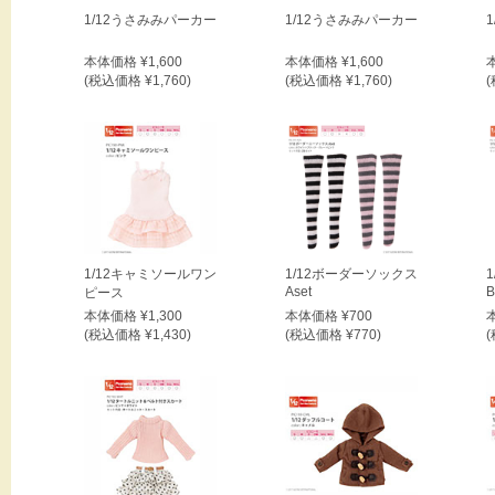
1/12うさみみパーカー
1/12うさみみパーカー
本体価格 ¥1,600
本体価格 ¥1,600
(税込価格 ¥1,760)
(税込価格 ¥1,760)
(
1/12キャミソールワン
1/12ボーダーソックス
Aset
B
ピース
本体価格 ¥1,300
本体価格 ¥700
(税込価格 ¥1,430)
(税込価格 ¥770)
(