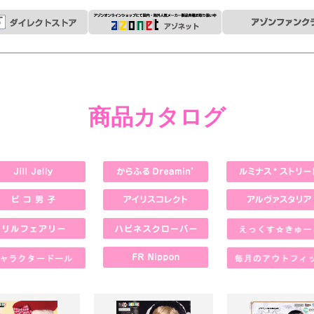
商品カタログ