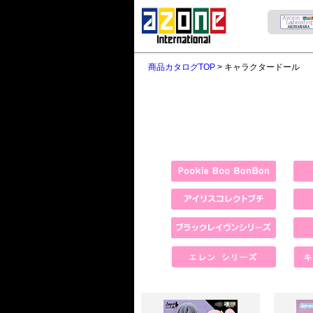
商品カタログTOP
> キャラクタードール