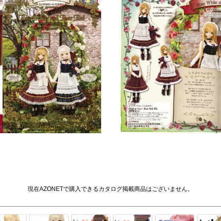
現在AZONETで購入できるカタログ掲載商品はございません。