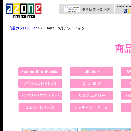
商品カタログTOP
> 2014年5・6月アウトフィット
商