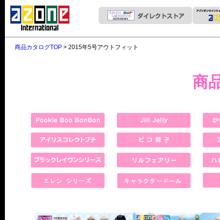
商品カタログTOP
> 2015年5号アウトフィット
商