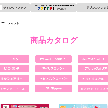
1/12アウトフィット
商品カタログ