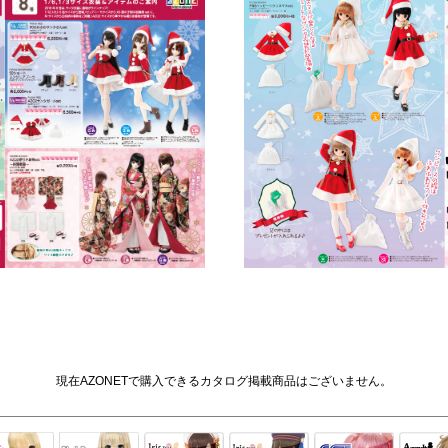
現在AZONETで購入できるカタログ掲載商品はございません。