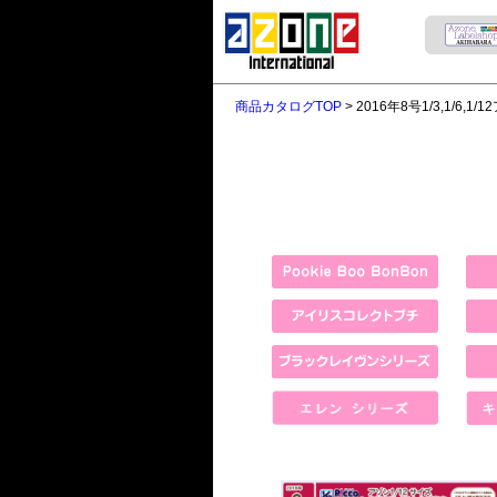
商品カタログTOP
> 2016年8号1/3,1/6,