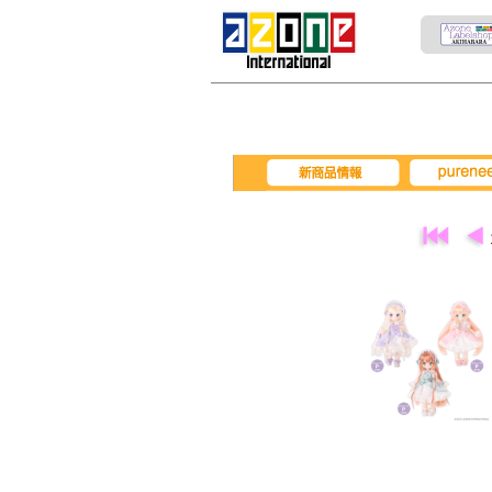
pureneemo
新商品情報