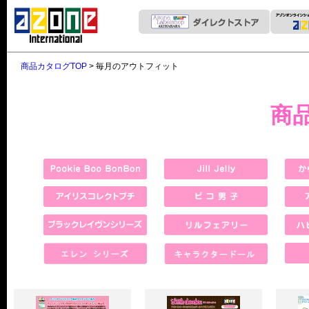
商品カタログTOP
> 毎月のアウトフィット
商