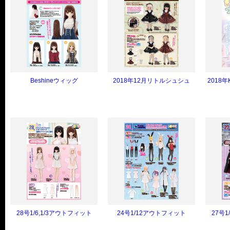
Beshineウィッグ
2018年12月リトルシュシュ
2018年
28号1/6,1/3アウトフィット
24号1/12アウトフィット
27号1