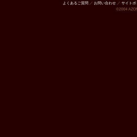
よくあるご質問
／
お問い合わせ
／
サイトポ
©2004 AZON