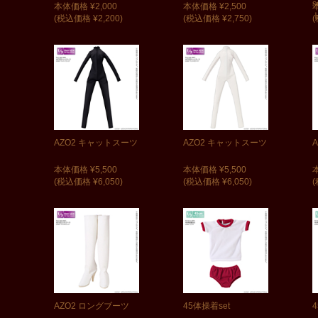
本体価格 ¥2,000
本体価格 ¥2,500
(税込価格 ¥2,200)
(税込価格 ¥2,750)
(
AZO2 キャットスーツ
AZO2 キャットスーツ
本体価格 ¥5,500
本体価格 ¥5,500
(税込価格 ¥6,050)
(税込価格 ¥6,050)
(
AZO2 ロングブーツ
45体操着set