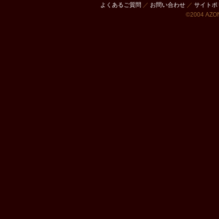
よくあるご質問
／
お問い合わせ
／
サイトポ
©2004 AZON