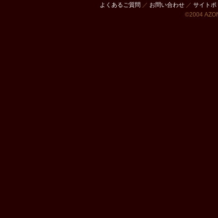
よくあるご質問
／
お問い合わせ
／
サイトポ
©2004 AZON